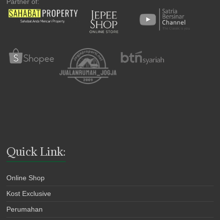
Partner of:
Quick Link:
Online Shop
Kost Exclusive
Perumahan