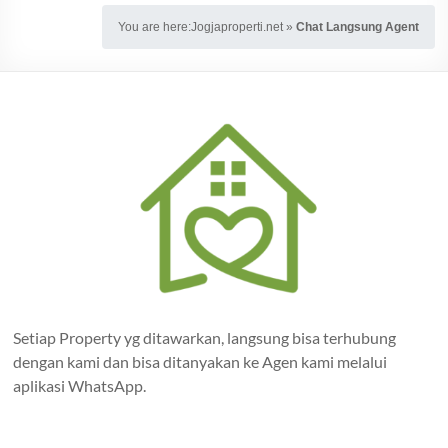
You are here:
Jogjaproperti.net
»
Chat Langsung Agent
Setiap Property yg ditawarkan, langsung bisa terhubung
dengan kami dan bisa ditanyakan ke Agen kami melalui
aplikasi WhatsApp.