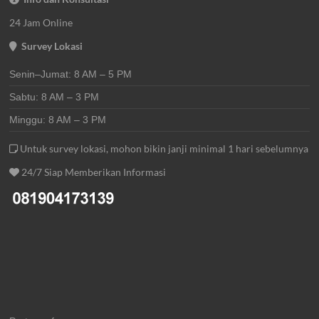
24 Jam Online
Survey Lokasi
Senin–Jumat: 8 AM – 5 PM
Sabtu: 8 AM – 3 PM
Minggu: 8 AM – 3 PM
Untuk survey lokasi, mohon bikin janji minimal 1 hari sebelumnya
24/7 Siap Memberikan Informasi