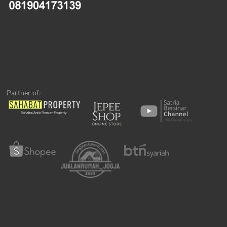
Partner of: