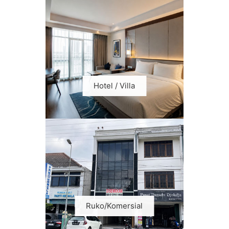
Hotel / Villa
Ruko/Komersial