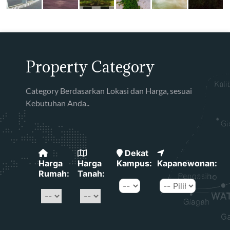
Property Category
Category Berdasarkan Lokasi dan Harga, sesuai
Kebutuhan Anda..
Dekat
Harga
Harga
Kampus:
Kapanewonan:
Rumah:
Tanah: