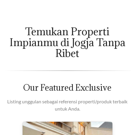
Temukan Properti
Impianmu di Jogja Tanpa
Ribet
Our Featured Exclusive
Listing unggulan sebagai referensi properti/produk terbaik
untuk Anda.