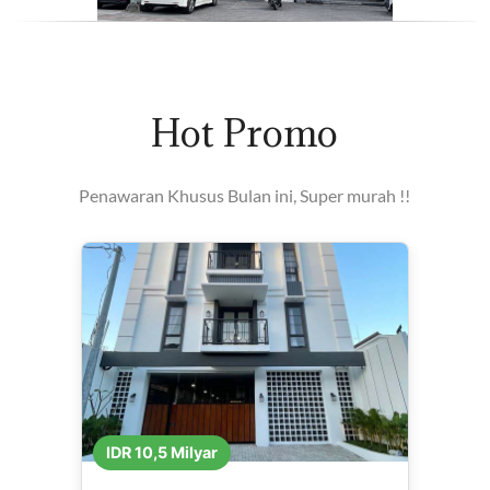
Hot Promo
Penawaran Khusus Bulan ini, Super murah !!
IDR 10,5 Milyar