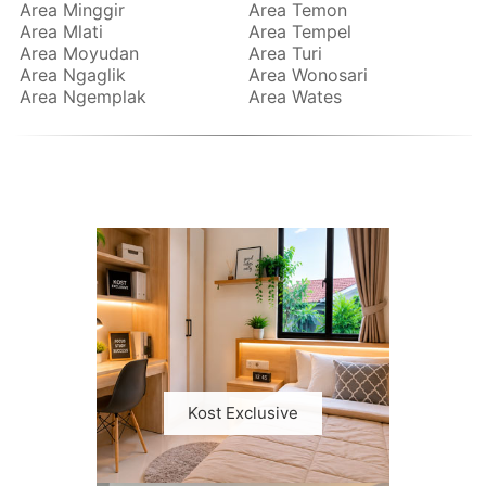
Area Minggir
Area Temon
Area Mlati
Area Tempel
Area Moyudan
Area Turi
Area Ngaglik
Area Wonosari
Area Ngemplak
Area Wates
Kost Exclusive