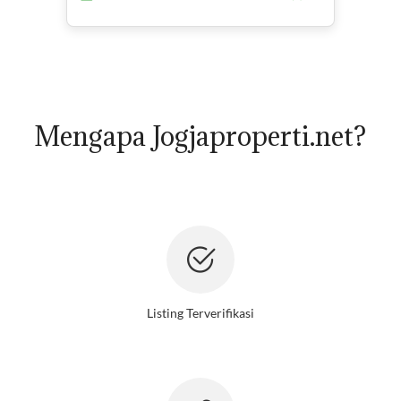
Mengapa Jogjaproperti.net?
Listing Terverifikasi