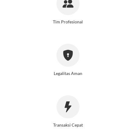
Tim Profesional
Legalitas Aman
Transaksi Cepat