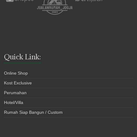
Quick Link:
Online Shop
Kost Exclusive
Perumahan
Hotel/Villa
Rumah Siap Bangun / Custom