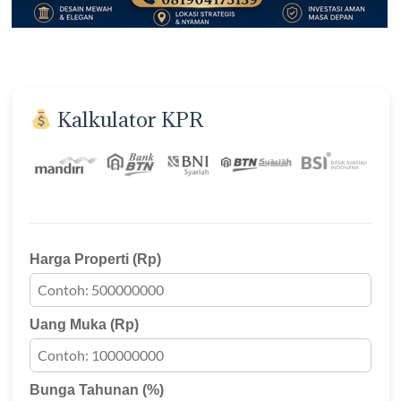
Kalkulator KPR
Harga Properti (Rp)
Uang Muka (Rp)
Bunga Tahunan (%)