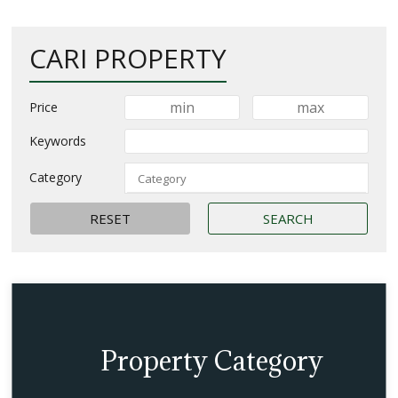
CARI PROPERTY
Price
Keywords
Category
Property Category