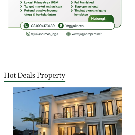
Hot Deals Property