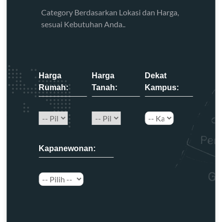
Category Berdasarkan Lokasi dan Harga,
sesuai Kebutuhan Anda..
Harga
Harga
Dekat
Rumah:
Tanah:
Kampus:
Kapanewonan: