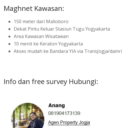
Maghnet Kawasan:
150 meter dari Malioboro
Dekat Pintu Keluar Stasiun Tugu Yogyakarta
Area Kawasan Wisatawan
10 menit ke Keraton Yogyakarta
Akses mudah ke Bandara YIA via TransJogja/damri
Info dan free survey Hubungi: