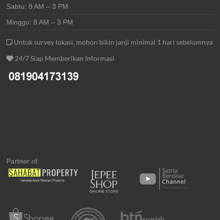
Sabtu: 8 AM – 3 PM
Minggu: 8 AM – 3 PM
Untuk survey lokasi, mohon bikin janji minimal 1 hari sebelumnya
24/7 Siap Memberikan Informasi
Partner of: