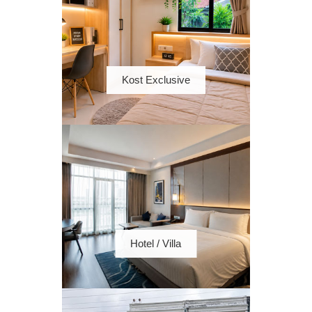
Kost Exclusive
Hotel / Villa