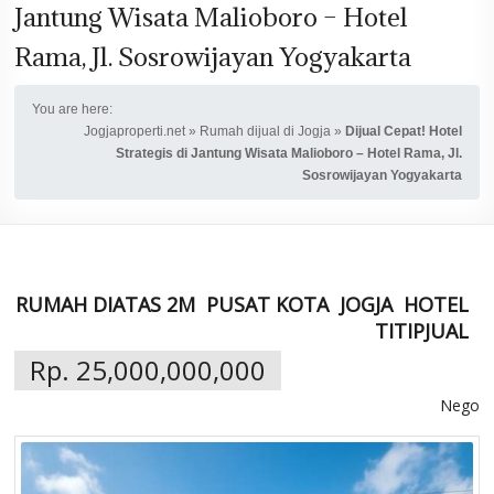
Jantung Wisata Malioboro – Hotel
Rama, Jl. Sosrowijayan Yogyakarta
You are here:
Jogjaproperti.net
»
Rumah dijual di Jogja
»
Dijual Cepat! Hotel
Strategis di Jantung Wisata Malioboro – Hotel Rama, Jl.
Sosrowijayan Yogyakarta
RUMAH DIATAS 2M
PUSAT KOTA
JOGJA
HOTEL
TITIPJUAL
Rp. 25,000,000,000
Nego