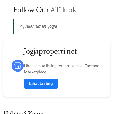
Follow Our
#Tiktok
@jualanrumah_jogja
Jogjaproperti.net
Lihat semua listing terbaru kami di Facebook
Marketplace.
Lihat Listing
Hubungi Kami: