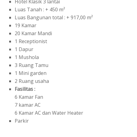
Hotel Klasik 3 lantai
Luas Tanah : + 450 m²
Luas Bangunan total : + 917,00 m²
19 Kamar
20 Kamar Mandi
1 Receptionist
1 Dapur
1 Mushola
3 Ruang Tamu
1 Mini garden
2 Ruang usaha
Fasilitas :
6 Kamar Fan
7 kamar AC
6 Kamar AC dan Water Heater
Parkir