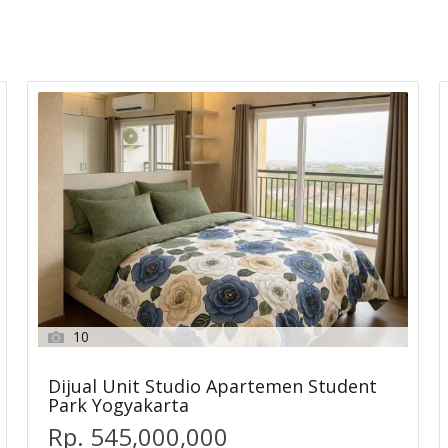
10
Dijual Unit Studio Apartemen Student
Park Yogyakarta
Rp. 545,000,000