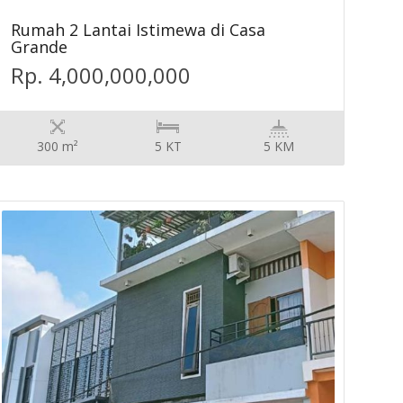
Rumah 2 Lantai Istimewa di Casa
Grande
Rp. 4,000,000,000
300 m²
5 KT
5 KM