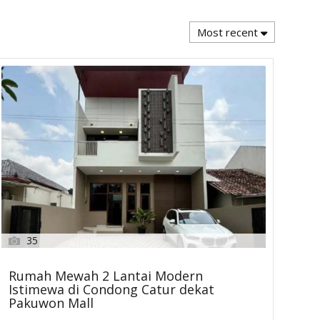
Most recent
35
Rumah Mewah 2 Lantai Modern
Istimewa di Condong Catur dekat
Pakuwon Mall