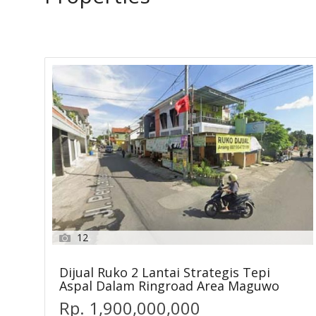
12
Dijual Ruko 2 Lantai Strategis Tepi
Aspal Dalam Ringroad Area Maguwo
Rp. 1,900,000,000