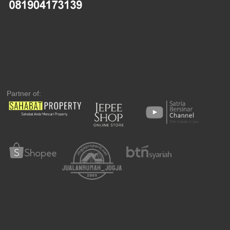
Partner of: