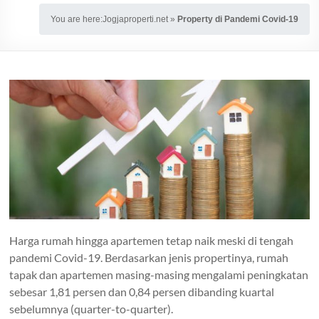
You are here:
Jogjaproperti.net
»
Property di Pandemi Covid-19
Harga rumah hingga apartemen tetap naik meski di tengah
pandemi Covid-19. Berdasarkan jenis propertinya, rumah
tapak dan apartemen masing-masing mengalami peningkatan
sebesar 1,81 persen dan 0,84 persen dibanding kuartal
sebelumnya (quarter-to-quarter).