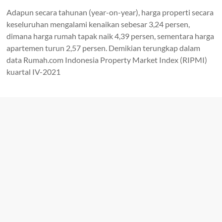
Adapun secara tahunan (year-on-year), harga properti secara
keseluruhan mengalami kenaikan sebesar 3,24 persen,
dimana harga rumah tapak naik 4,39 persen, sementara harga
apartemen turun 2,57 persen. Demikian terungkap dalam
data Rumah.com Indonesia Property Market Index (RIPMI)
kuartal IV-2021