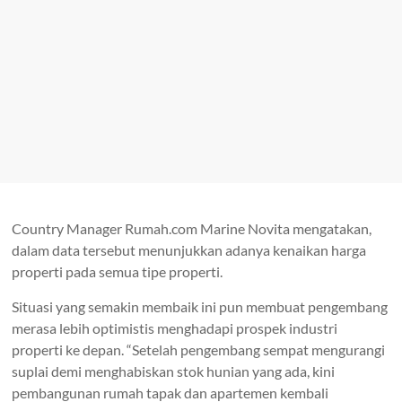
Country Manager Rumah.com Marine Novita mengatakan,
dalam data tersebut menunjukkan adanya kenaikan harga
properti pada semua tipe properti.
Situasi yang semakin membaik ini pun membuat pengembang
merasa lebih optimistis menghadapi prospek industri
properti ke depan. “Setelah pengembang sempat mengurangi
suplai demi menghabiskan stok hunian yang ada, kini
pembangunan rumah tapak dan apartemen kembali