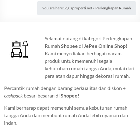
You are here:
Jogjaproperti.net
»
Perlengkapan Rumah
Selamat datang di kategori Perlengkapan
Rumah
Shopee
di
JePee Online Shop
!
Kami menyediakan berbagai macam
produk untuk memenuhi segala
kebutuhan rumah tangga Anda, mulai dari
peralatan dapur hingga dekorasi rumah.
Percantik rumah dengan barang berkualitas dan diskon +
cashback
besar-besaran di
Shopee!
Kami berharap dapat memenuhi semua kebutuhan rumah
tangga Anda dan membuat rumah Anda lebih nyaman dan
indah.