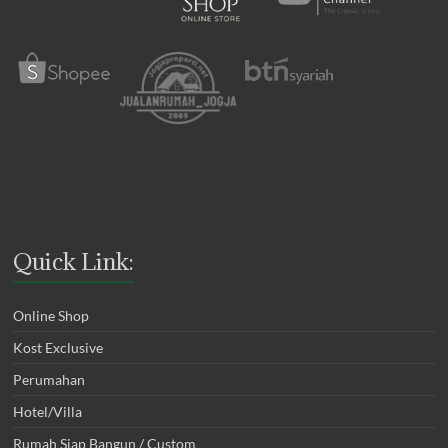
Quick Link:
Online Shop
Kost Exclusive
Perumahan
Hotel/Villa
Rumah Siap Bangun / Custom