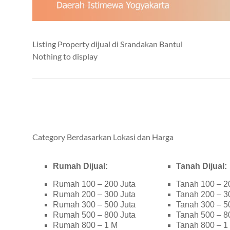
Listing Property dijual di Srandakan Bantul
Nothing to display
Category Berdasarkan Lokasi dan Harga
Rumah Dijual:
Tanah Dijual:
Rumah 100 – 200 Juta
Tanah 100 – 2
Rumah 200 – 300 Juta
Tanah 200 – 3
Rumah 300 – 500 Juta
Tanah 300 – 5
Rumah 500 – 800 Juta
Tanah 500 – 8
Rumah 800 – 1 M
Tanah 800 – 1