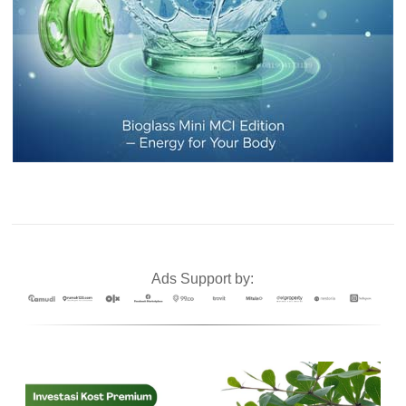
Ads Support by: