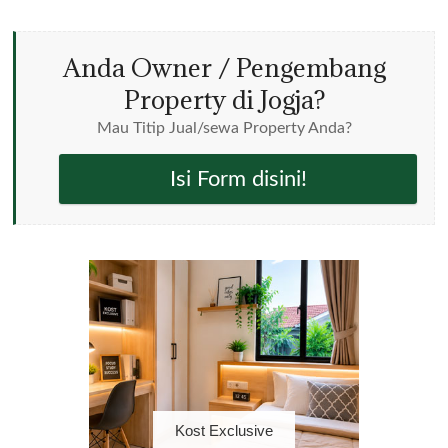
Anda Owner / Pengembang
Property di Jogja?
Mau Titip Jual/sewa Property Anda?
Isi Form disini!
Kost Exclusive