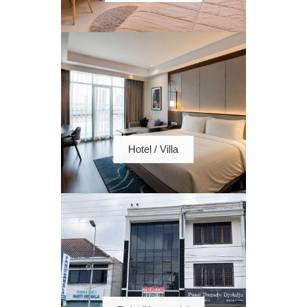
Hotel / Villa