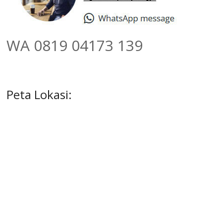
WA 0819 04173 139
Peta Lokasi: