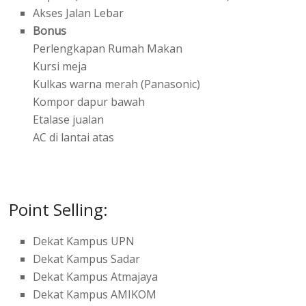
Akses Jalan Lebar
Bonus
Perlengkapan Rumah Makan
Kursi meja
Kulkas warna merah (Panasonic)
Kompor dapur bawah
Etalase jualan
AC di lantai atas
Point Selling:
Dekat Kampus UPN
Dekat Kampus Sadar
Dekat Kampus Atmajaya
Dekat Kampus AMIKOM