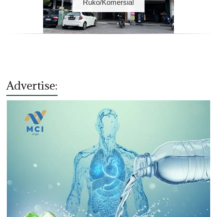
Ruko/Komersial
Advertise: