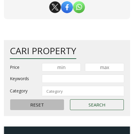
CARI PROPERTY
Price
Keywords
Category