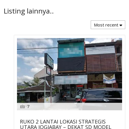
Listing lainnya..
Most recent
7
RUKO 2 LANTAI LOKASI STRATEGIS
UTARA JOGJABAY – DEKAT SD MODEL