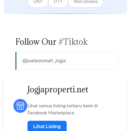
UNY
UTY
Mercubuana
Follow Our
#Tiktok
@jualanrumah_jogja
Jogjaproperti.net
Lihat semua listing terbaru kami di
Facebook Marketplace.
Lihat Listing