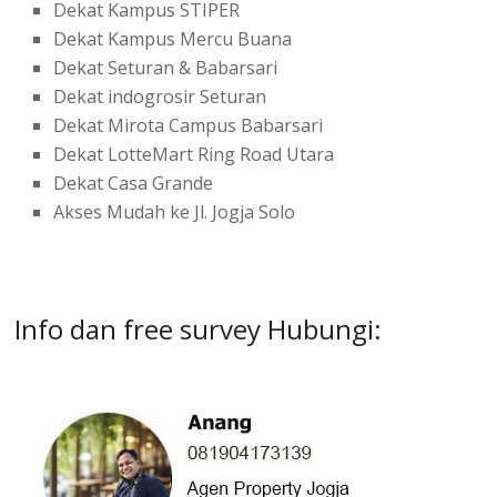
Dekat Kampus STIPER
Dekat Kampus Mercu Buana
Dekat Seturan & Babarsari
Dekat indogrosir Seturan
Dekat Mirota Campus Babarsari
Dekat LotteMart Ring Road Utara
Dekat Casa Grande
Akses Mudah ke Jl. Jogja Solo
Info dan free survey Hubungi: