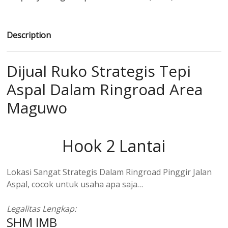
Description
Dijual Ruko Strategis Tepi
Aspal Dalam Ringroad Area
Maguwo
Hook 2 Lantai
Lokasi Sangat Strategis Dalam Ringroad Pinggir Jalan
Aspal, cocok untuk usaha apa saja…
Legalitas Lengkap:
SHM IMB