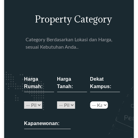
Property Category
Category Berdasarkan Lokasi dan Harga,
sesuai Kebutuhan Anda..
Harga
Harga
Dekat
Rumah:
Tanah:
Kampus:
Kapanewonan: