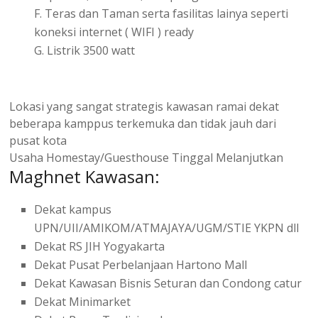
F. Teras dan Taman serta fasilitas lainya seperti
koneksi internet ( WIFI ) ready
G. Listrik 3500 watt
Lokasi yang sangat strategis kawasan ramai dekat
beberapa kamppus terkemuka dan tidak jauh dari
pusat kota
Usaha Homestay/Guesthouse Tinggal Melanjutkan
Maghnet Kawasan:
Dekat kampus
UPN/UII/AMIKOM/ATMAJAYA/UGM/STIE YKPN dll
Dekat RS JIH Yogyakarta
Dekat Pusat Perbelanjaan Hartono Mall
Dekat Kawasan Bisnis Seturan dan Condong catur
Dekat Minimarket