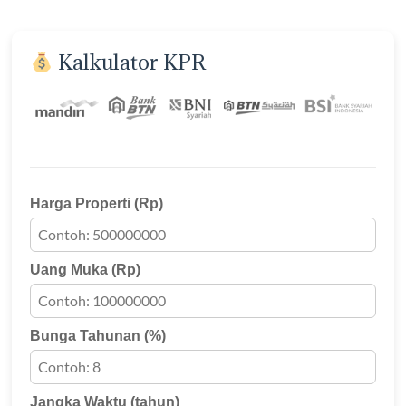
Kalkulator KPR
Harga Properti (Rp)
Uang Muka (Rp)
Bunga Tahunan (%)
Jangka Waktu (tahun)