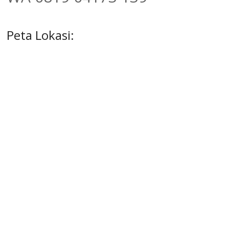
Peta Lokasi: