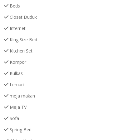
Beds
Closet Duduk
Internet
King Size Bed
Kitchen Set
Kompor
Kulkas
Lemari
meja makan
Meja TV
Sofa
Spring Bed