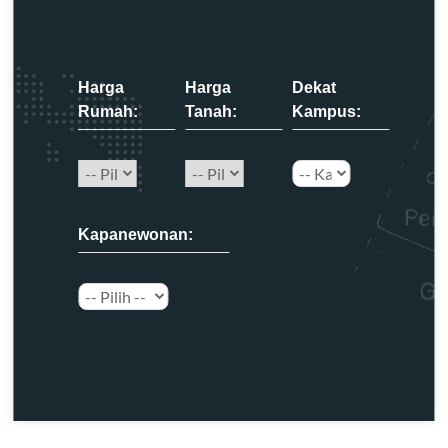
Harga
Harga
Dekat
Rumah:
Tanah:
Kampus:
Kapanewonan: