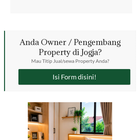
Anda Owner / Pengembang
Property di Jogja?
Mau Titip Jual/sewa Property Anda?
Isi Form disini!