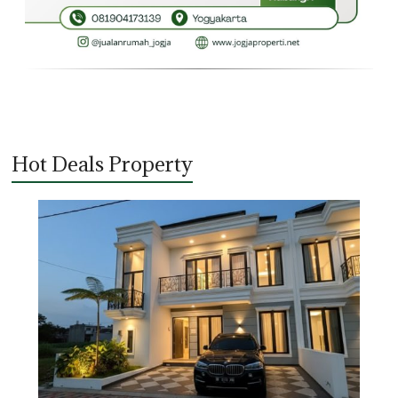
Hot Deals Property