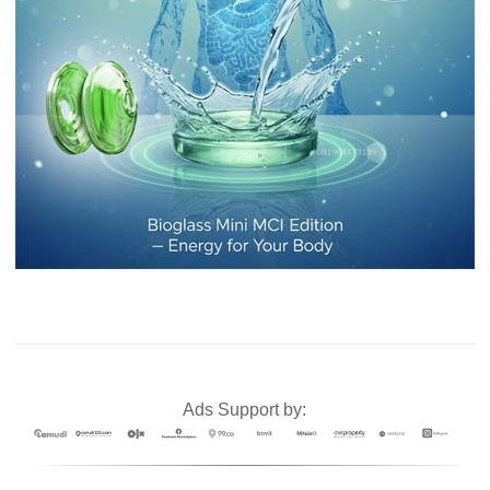
Ads Support by: