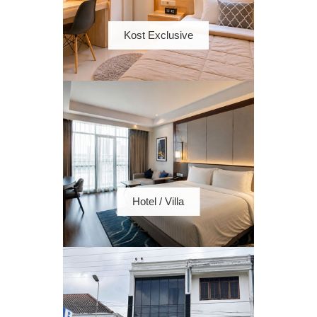
Kost Exclusive
Hotel / Villa