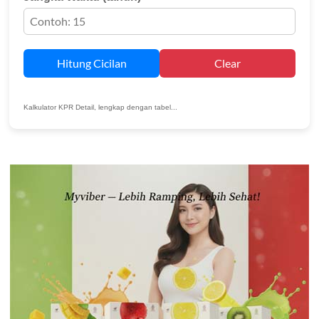
Hitung Cicilan
Clear
Kalkulator KPR Detail, lengkap dengan tabel...