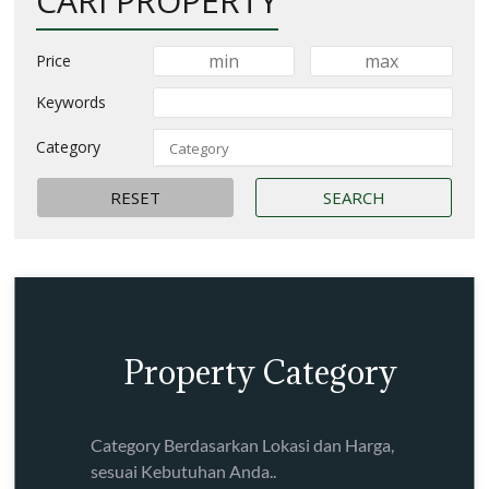
CARI PROPERTY
Price
Keywords
Category
Property Category
Category Berdasarkan Lokasi dan Harga,
sesuai Kebutuhan Anda..