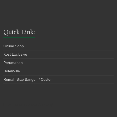
Quick Link:
Online Shop
Kost Exclusive
Perumahan
Hotel/Villa
Rumah Siap Bangun / Custom
https://www.free-counters.org/