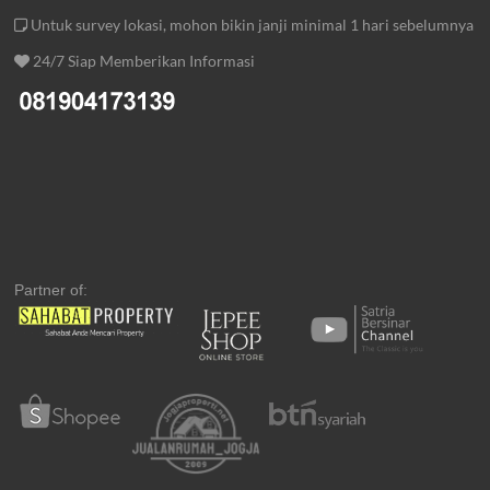
Untuk survey lokasi, mohon bikin janji minimal 1 hari sebelumnya
24/7 Siap Memberikan Informasi
Partner of: