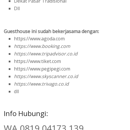
Dekat Pasar Tradisional
Dll
Guesthouse ini sudah bekerjasama dengan:
https://www.agoda.com
https://www.booking.com
https://www.tripadvisor.co.id
https://www.tiket.com
https://www.pegipegi.com
https://www.skyscanner.co.id
https://www.trivago.co.id
dll
Info Hubungi:
WA 0819 04173 139