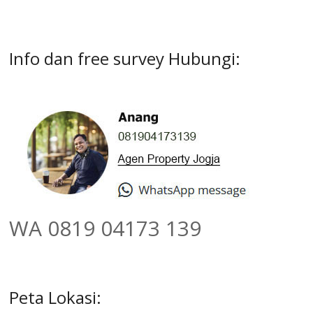
Info dan free survey Hubungi:
WA 0819 04173 139
Peta Lokasi: