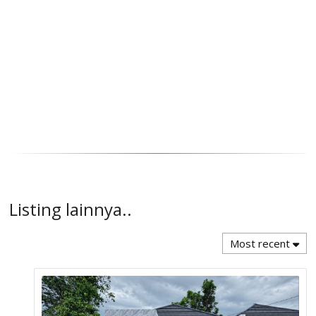
Listing lainnya..
Most recent