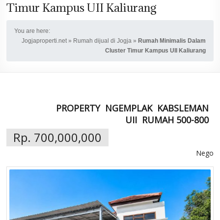
Timur Kampus UII Kaliurang
You are here:
Jogjaproperti.net
»
Rumah dijual di Jogja
»
Rumah Minimalis Dalam
Cluster Timur Kampus UII Kaliurang
PROPERTY
NGEMPLAK
KABSLEMAN
UII
RUMAH 500-800
Rp. 700,000,000
Nego