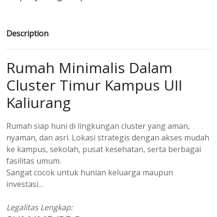
Description
Rumah Minimalis Dalam
Cluster Timur Kampus UII
Kaliurang
Rumah siap huni di lingkungan cluster yang aman,
nyaman, dan asri. Lokasi strategis dengan akses mudah
ke kampus, sekolah, pusat kesehatan, serta berbagai
fasilitas umum.
Sangat cocok untuk hunian keluarga maupun
investasi…
Legalitas Lengkap: