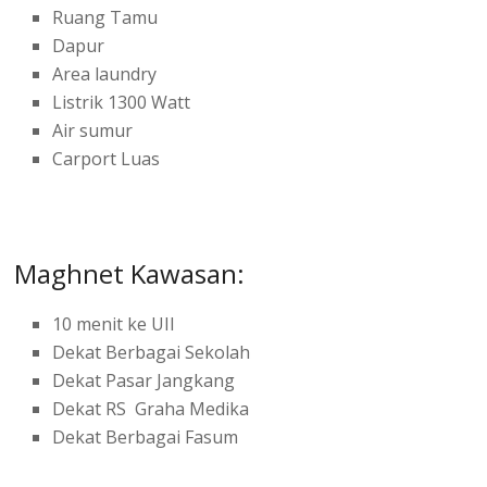
Ruang Tamu
Dapur
Area laundry
Listrik 1300 Watt
Air sumur
Carport Luas
Maghnet Kawasan:
10 menit ke UII
Dekat Berbagai Sekolah
Dekat Pasar Jangkang
Dekat RS Graha Medika
Dekat Berbagai Fasum