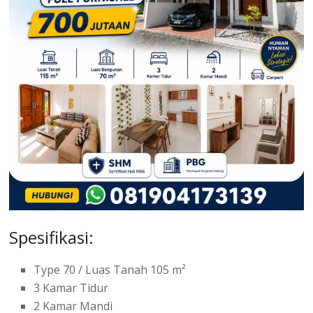
Spesifikasi:
Type 70 / Luas Tanah 105 m²
3 Kamar Tidur
2 Kamar Mandi