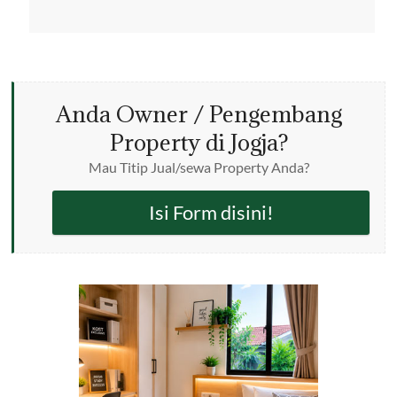
Anda Owner / Pengembang
Property di Jogja?
Mau Titip Jual/sewa Property Anda?
Isi Form disini!