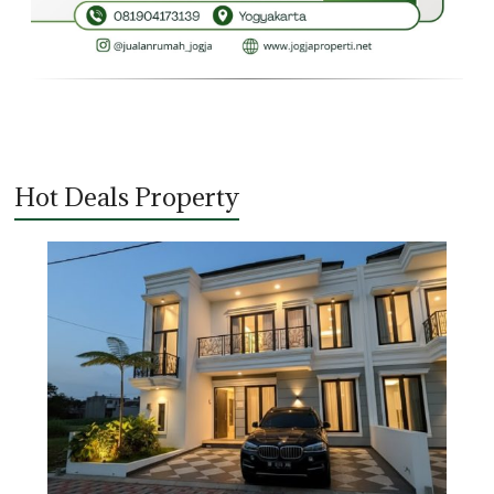
Hot Deals Property