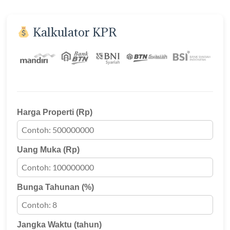
Kalkulator KPR
Harga Properti (Rp)
Uang Muka (Rp)
Bunga Tahunan (%)
Jangka Waktu (tahun)