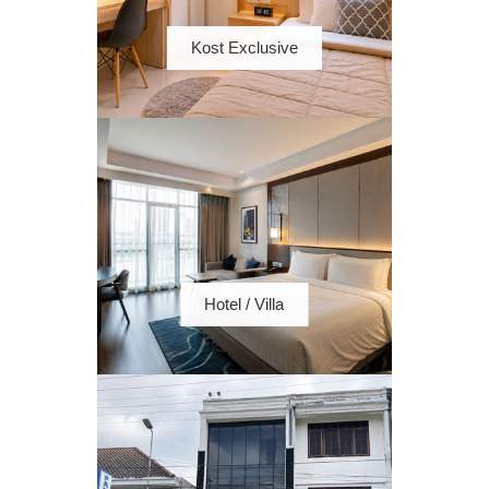
Kost Exclusive
Hotel / Villa