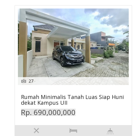
27
Rumah Minimalis Tanah Luas Siap Huni
dekat Kampus UII
Rp. 690,000,000