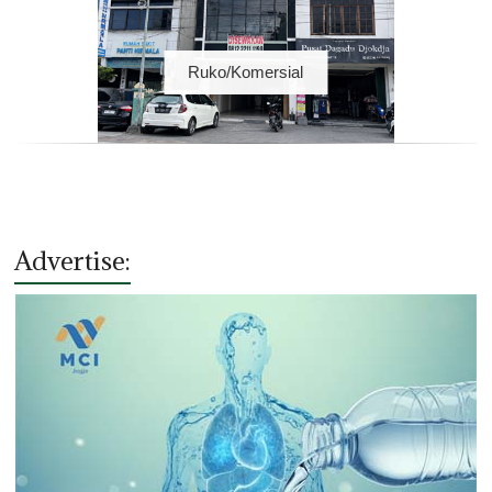
Ruko/Komersial
Advertise: