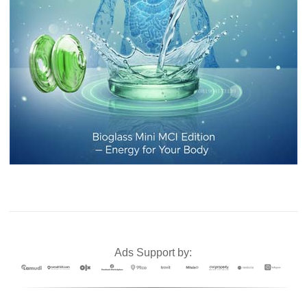
Ads Support by: