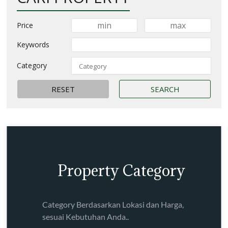
Price
Keywords
Category
Property Category
Category Berdasarkan Lokasi dan Harga,
sesuai Kebutuhan Anda..