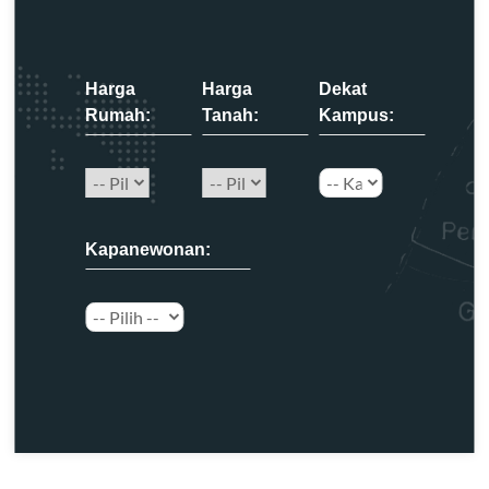
Harga
Harga
Dekat
Rumah:
Tanah:
Kampus:
Kapanewonan: