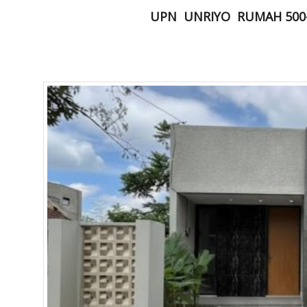
UPN
UNRIYO
RUMAH 500