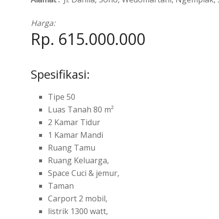
Harga:
Rp. 615.000.000
Spesifikasi:
Tipe 50
Luas Tanah 80 m²
2 Kamar Tidur
1 Kamar Mandi
Ruang Tamu
Ruang Keluarga,
Space Cuci & jemur,
Taman
Carport 2 mobil,
listrik 1300 watt,