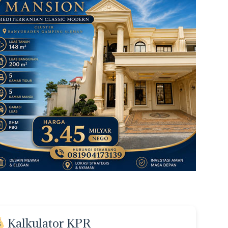
Kalkulator KPR