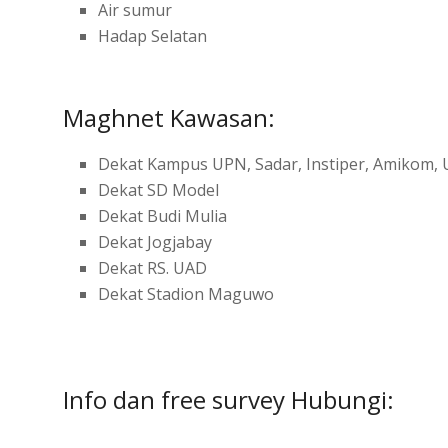
Air sumur
Hadap Selatan
Maghnet Kawasan:
Dekat Kampus UPN, Sadar, Instiper, Amikom,
Dekat SD Model
Dekat Budi Mulia
Dekat Jogjabay
Dekat RS. UAD
Dekat Stadion Maguwo
Info dan free survey Hubungi: