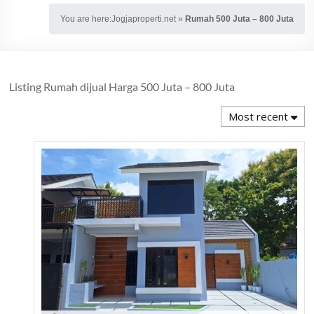
You are here:
Jogjaproperti.net
»
Rumah 500 Juta – 800 Juta
Listing Rumah dijual Harga 500 Juta – 800 Juta
Most recent