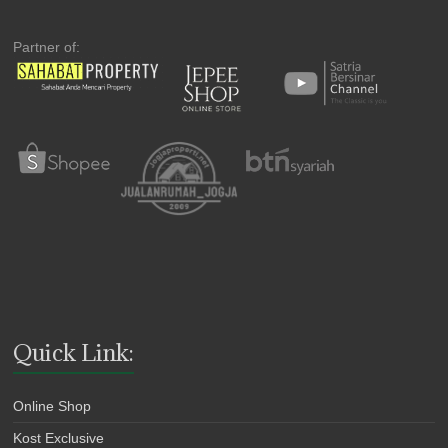
Partner of:
Quick Link:
Online Shop
Kost Exclusive