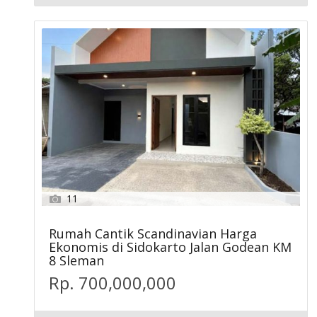
11
Rumah Cantik Scandinavian Harga
Ekonomis di Sidokarto Jalan Godean KM
8 Sleman
Rp. 700,000,000