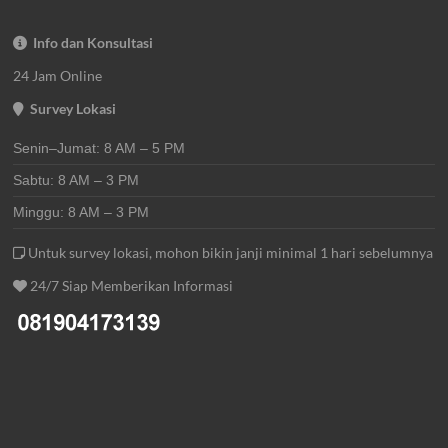
Info dan Konsultasi
24 Jam Online
Survey Lokasi
Senin–Jumat: 8 AM – 5 PM
Sabtu: 8 AM – 3 PM
Minggu: 8 AM – 3 PM
Untuk survey lokasi, mohon bikin janji minimal 1 hari sebelumnya
24/7 Siap Memberikan Informasi