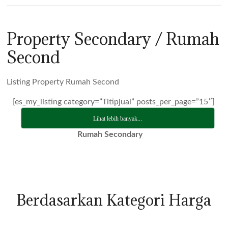
Property Secondary / Rumah
Second
Listing Property Rumah Second
[es_my_listing category=”Titipjual” posts_per_page=”15″]
Lihat lebih banyak...
Rumah Secondary
Berdasarkan Kategori Harga