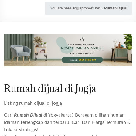
You are here:
Jogjaproperti.net
»
Rumah Dijual
Rumah dijual di Jogja
Listing rumah dijual di jogja
Cari
Rumah Dijual
di Yogyakarta? Beragam pilihan hunian
idaman terlengkap dan terbaru. Cari Dari Harga Termurah &
Lokasi Strategis!