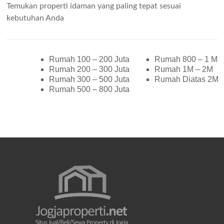
Temukan properti idaman yang paling tepat sesuai
kebutuhan Anda
Rumah 100 – 200 Juta
Rumah 800 – 1 M
Rumah 200 – 300 Juta
Rumah 1M – 2M
Rumah 300 – 500 Juta
Rumah Diatas 2M
Rumah 500 – 800 Juta