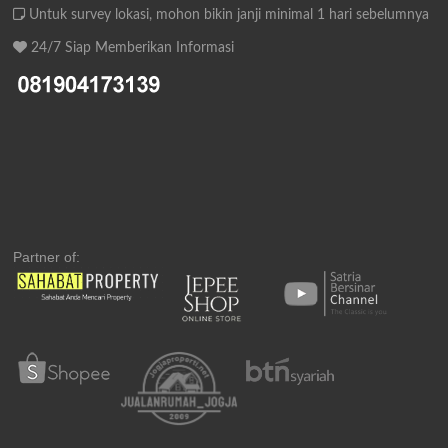
Untuk survey lokasi, mohon bikin janji minimal 1 hari sebelumnya
24/7 Siap Memberikan Informasi
Partner of: