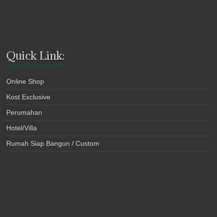
Quick Link:
Online Shop
Kost Exclusive
Perumahan
Hotel/Villa
Rumah Siap Bangun / Custom
https://www.free-counters.org/