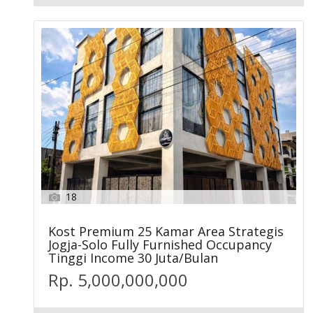
18
Kost Premium 25 Kamar Area Strategis
Jogja-Solo Fully Furnished Occupancy
Tinggi Income 30 Juta/Bulan
Rp. 5,000,000,000