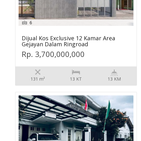
6
Dijual Kos Exclusive 12 Kamar Area
Gejayan Dalam Ringroad
Rp. 3,700,000,000
131 m²
13 KT
13 KM