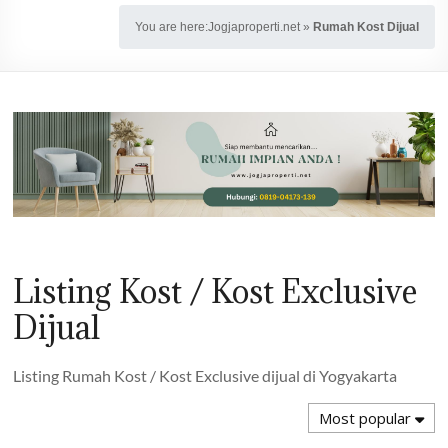
You are here:
Jogjaproperti.net
»
Rumah Kost Dijual
Listing Kost / Kost Exclusive
Dijual
Listing Rumah Kost / Kost Exclusive dijual di Yogyakarta
Most popular