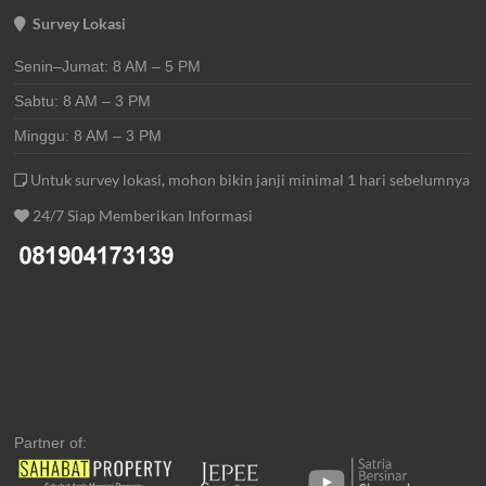
Survey Lokasi
Senin–Jumat: 8 AM – 5 PM
Sabtu: 8 AM – 3 PM
Minggu: 8 AM – 3 PM
Untuk survey lokasi, mohon bikin janji minimal 1 hari sebelumnya
24/7 Siap Memberikan Informasi
Partner of: