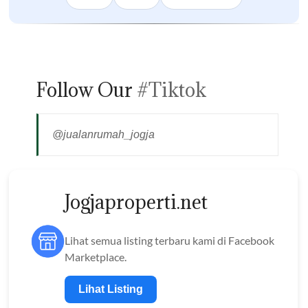
Follow Our
#Tiktok
@jualanrumah_jogja
Jogjaproperti.net
Lihat semua listing terbaru kami di Facebook
Marketplace.
Lihat Listing