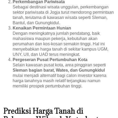
Perkembangan Pariwisata
Sebagai destinasi wisata unggulan, perkembangan
sektor pariwisata di Jogja turut mendorong permintaan
tanah, terutama di kawasan wisata seperti Sleman,
Bantul, dan Gunungkidul.
Kenaikan Permintaan Hunian
Dengan meningkatnya jumlah pendatang, baik
mahasiswa maupun pekerja, kebutuhan akan
perumahan dan kos-kosan semakin tinggi. Hal ini
menyebabkan harga tanah di sekitar kampus UGM,
UNY, UII, dan UAD terus meningkat.
Pergeseran Pusat Pertumbuhan Kota
Selain kawasan pusat kota, area pinggiran seperti
Sleman bagian barat, Wates, dan Gunungkidul
mulai menjadi alternatif bagi calon investor karena
harga tanahnya masih relatif terjangkau namun
memiliki prospek pertumbuhan tinggi.
Prediksi Harga Tanah di