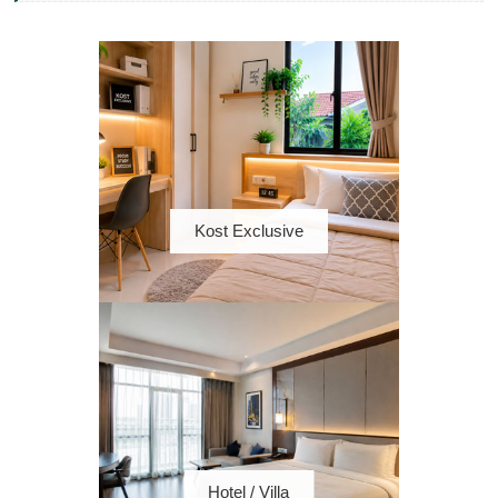
Kost Exclusive
Hotel / Villa