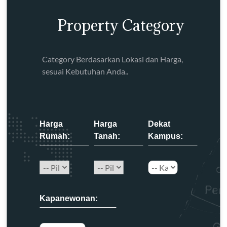
Property Category
Category Berdasarkan Lokasi dan Harga,
sesuai Kebutuhan Anda..
Harga
Harga
Dekat
Rumah:
Tanah:
Kampus:
Kapanewonan: