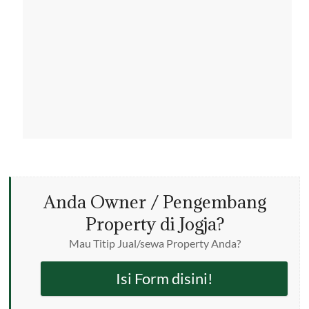
Anda Owner / Pengembang
Property di Jogja?
Mau Titip Jual/sewa Property Anda?
Isi Form disini!