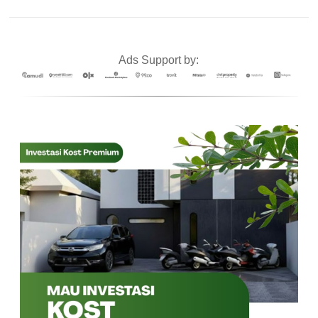
Ads Support by: