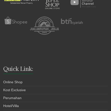
Quick Link:
Online Shop
Kost Exclusive
Perumahan
Hotel/Villa