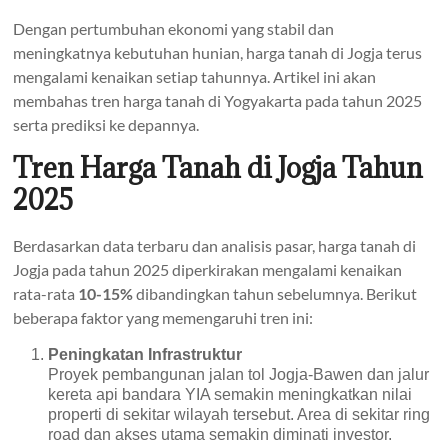
Dengan pertumbuhan ekonomi yang stabil dan
meningkatnya kebutuhan hunian, harga tanah di Jogja terus
mengalami kenaikan setiap tahunnya. Artikel ini akan
membahas tren harga tanah di Yogyakarta pada tahun 2025
serta prediksi ke depannya.
Tren Harga Tanah di Jogja Tahun
2025
Berdasarkan data terbaru dan analisis pasar, harga tanah di
Jogja pada tahun 2025 diperkirakan mengalami kenaikan
rata-rata
10-15%
dibandingkan tahun sebelumnya. Berikut
beberapa faktor yang memengaruhi tren ini:
Peningkatan Infrastruktur
Proyek pembangunan jalan tol Jogja-Bawen dan jalur
kereta api bandara YIA semakin meningkatkan nilai
properti di sekitar wilayah tersebut. Area di sekitar ring
road dan akses utama semakin diminati investor.