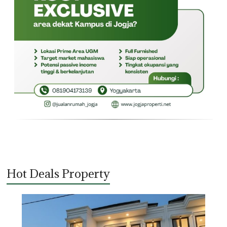
Hot Deals Property