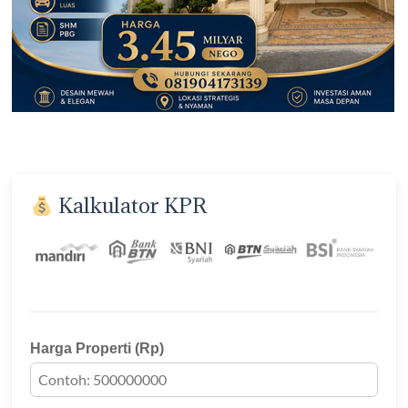
Kalkulator KPR
Harga Properti (Rp)