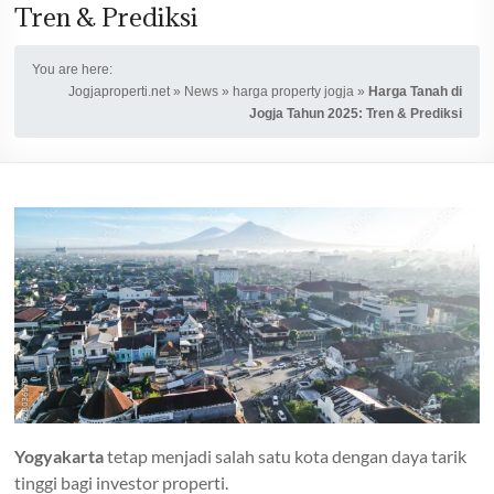
Tren & Prediksi
You are here:
Jogjaproperti.net
»
News
»
harga property jogja
»
Harga Tanah di
Jogja Tahun 2025: Tren & Prediksi
Yogyakarta
tetap menjadi salah satu kota dengan daya tarik
tinggi bagi investor properti.