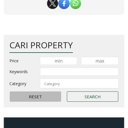
CARI PROPERTY
Price
Keywords
Category