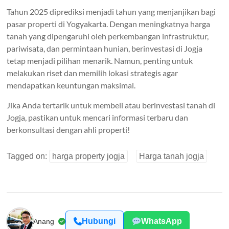
Tahun 2025 diprediksi menjadi tahun yang menjanjikan bagi
pasar properti di Yogyakarta. Dengan meningkatnya harga
tanah yang dipengaruhi oleh perkembangan infrastruktur,
pariwisata, dan permintaan hunian, berinvestasi di Jogja
tetap menjadi pilihan menarik. Namun, penting untuk
melakukan riset dan memilih lokasi strategis agar
mendapatkan keuntungan maksimal.
Jika Anda tertarik untuk membeli atau berinvestasi tanah di
Jogja, pastikan untuk mencari informasi terbaru dan
berkonsultasi dengan ahli properti!
Tagged on:
harga property jogja
Harga tanah jogja
Hubungi
WhatsApp
Anang