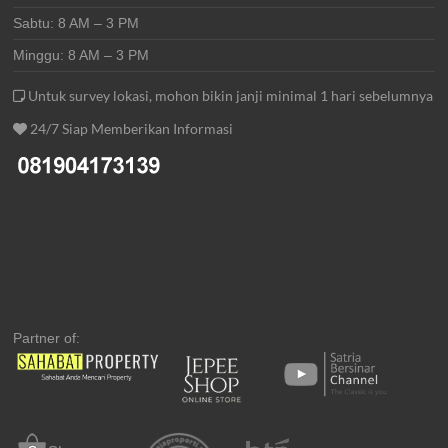
Sabtu: 8 AM – 3 PM
Minggu: 8 AM – 3 PM
Untuk survey lokasi, mohon bikin janji minimal 1 hari sebelumnya
24/7 Siap Memberikan Informasi
Partner of: