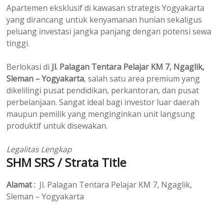
Apartemen eksklusif di kawasan strategis Yogyakarta
yang dirancang untuk kenyamanan hunian sekaligus
peluang investasi jangka panjang dengan potensi sewa
tinggi.
Berlokasi di
Jl. Palagan Tentara Pelajar KM 7, Ngaglik,
Sleman – Yogyakarta
, salah satu area premium yang
dikelilingi pusat pendidikan, perkantoran, dan pusat
perbelanjaan. Sangat ideal bagi investor luar daerah
maupun pemilik yang menginginkan unit langsung
produktif untuk disewakan.
Legalitas Lengkap
SHM SRS / Strata Title
Alamat :
Jl. Palagan Tentara Pelajar KM 7, Ngaglik,
Sleman – Yogyakarta