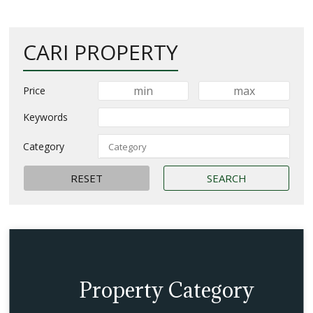
CARI PROPERTY
Price
Keywords
Category
Property Category