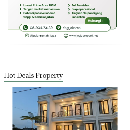
Hot Deals Property