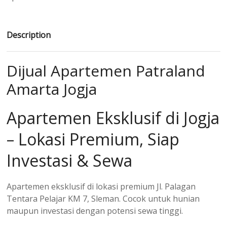
Description
Dijual Apartemen Patraland
Amarta Jogja
Apartemen Eksklusif di Jogja
– Lokasi Premium, Siap
Investasi & Sewa
Apartemen eksklusif di lokasi premium Jl. Palagan
Tentara Pelajar KM 7, Sleman. Cocok untuk hunian
maupun investasi dengan potensi sewa tinggi.