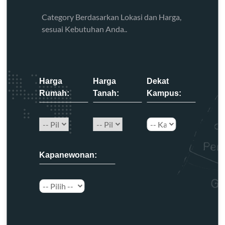
Category Berdasarkan Lokasi dan Harga,
sesuai Kebutuhan Anda..
Harga
Harga
Dekat
Rumah:
Tanah:
Kampus:
Kapanewonan: