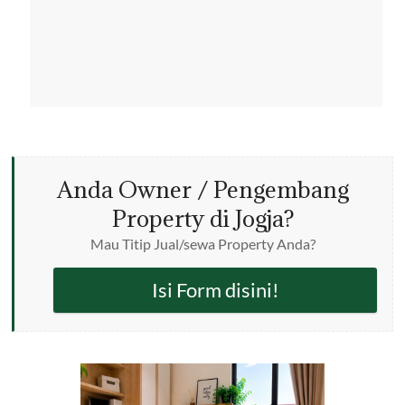
Anda Owner / Pengembang
Property di Jogja?
Mau Titip Jual/sewa Property Anda?
Isi Form disini!