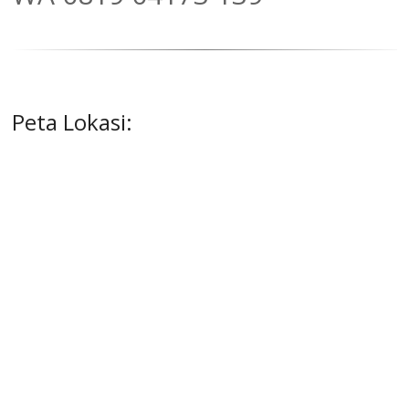
Peta Lokasi: