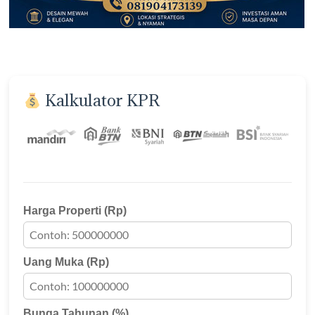
Kalkulator KPR
Harga Properti (Rp)
Uang Muka (Rp)
Bunga Tahunan (%)