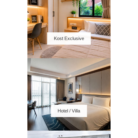
Kost Exclusive
Hotel / Villa