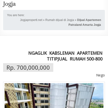
Jogja
You are here:
Jogjaproperti.net
»
Rumah dijual di Jogja
»
Dijual Apartemen
Patraland Amarta Jogja
NGAGLIK
KABSLEMAN
APARTEMEN
TITIPJUAL
RUMAH 500-800
Rp. 700,000,000
Nego