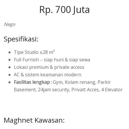
Rp. 700 Juta
Nego
Spesifikasi:
Tipe Studio ±28 m²
Full Furnish – siap huni & siap sewa
Lokasi premium & private access
AC & sistem keamanan modern
Fasilitas lengkap :
Gym, Kolam renang, Parkir
Basement, 24jam security, Privatt Acces, 4 Elevator
Maghnet Kawasan: