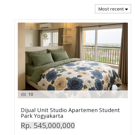
Most recent
10
Dijual Unit Studio Apartemen Student
Park Yogyakarta
Rp. 545,000,000