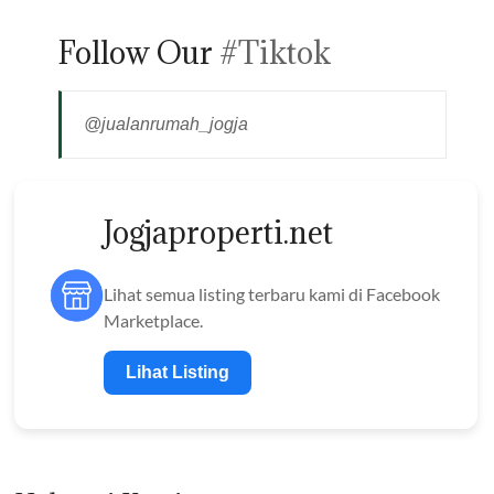
Follow Our
#Tiktok
@jualanrumah_jogja
Jogjaproperti.net
Lihat semua listing terbaru kami di Facebook
Marketplace.
Lihat Listing