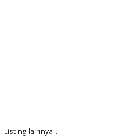
Listing lainnya..