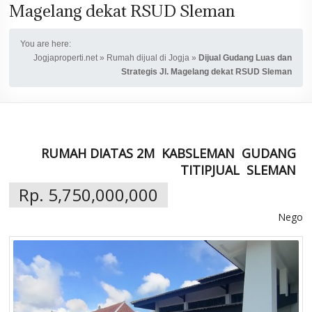
Magelang dekat RSUD Sleman
You are here:
Jogjaproperti.net
»
Rumah dijual di Jogja
»
Dijual Gudang Luas dan
Strategis Jl. Magelang dekat RSUD Sleman
RUMAH DIATAS 2M
KABSLEMAN
GUDANG
TITIPJUAL
SLEMAN
Rp. 5,750,000,000
Nego