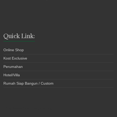
Quick Link:
Online Shop
Kost Exclusive
Perumahan
Hotel/Villa
Rumah Siap Bangun / Custom
https://www.free-counters.org/