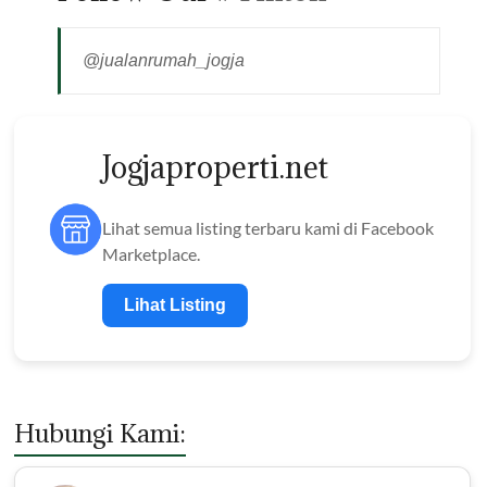
@jualanrumah_jogja
Jogjaproperti.net
Lihat semua listing terbaru kami di Facebook
Marketplace.
Lihat Listing
Hubungi Kami: