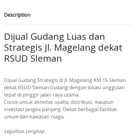
Description
Dijual Gudang Luas dan
Strategis Jl. Magelang dekat
RSUD Sleman
Dijual Gudang Strategis di Jl. Magelang KM 15 Sleman
dekat RSUD Sleman Gudang dengan lokasi unggulan
tepat di pinggir jalan raya utama.
Cocok untuk aktivitas usaha, distribusi, maupun
investasi jangka panjang. Dekat berbagai fasilitas
umum dan kawasan niaga.
Legalitas Lengkap