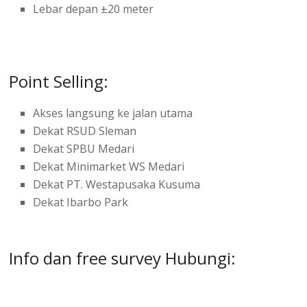
Lebar depan ±20 meter
Point Selling:
Akses langsung ke jalan utama
Dekat RSUD Sleman
Dekat SPBU Medari
Dekat Minimarket WS Medari
Dekat PT. Westapusaka Kusuma
Dekat Ibarbo Park
Info dan free survey Hubungi: