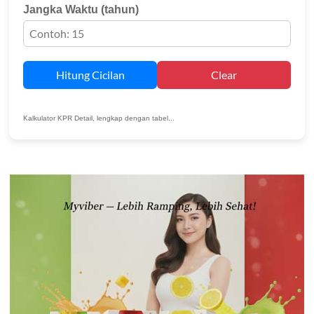
Jangka Waktu (tahun)
Hitung Cicilan
Clear
Kalkulator KPR Detail, lengkap dengan tabel...