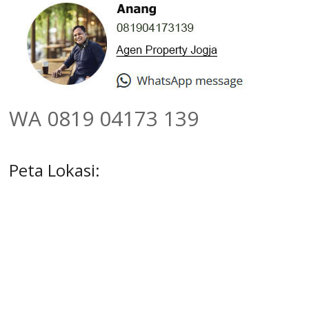
WA 0819 04173 139
Peta Lokasi: