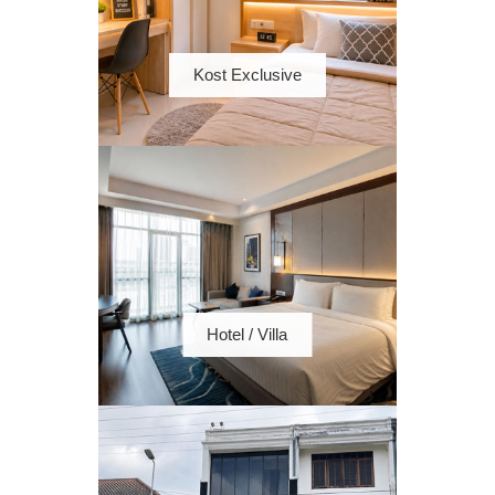
Kost Exclusive
Hotel / Villa