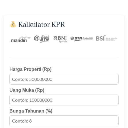
Kalkulator KPR
Harga Properti (Rp)
Uang Muka (Rp)
Bunga Tahunan (%)