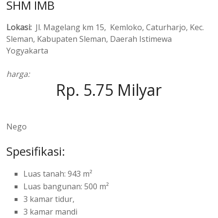
SHM IMB
Lokasi:
Jl. Magelang km 15, Kemloko, Caturharjo, Kec.
Sleman, Kabupaten Sleman, Daerah Istimewa
Yogyakarta
harga:
Rp. 5.75 Milyar
Nego
Spesifikasi:
Luas tanah: 943 m²
Luas bangunan: 500 m²
3 kamar tidur,
3 kamar mandi