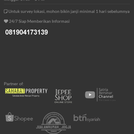
Untuk survey lokasi, mohon bikin janji minimal 1 hari sebelumnya
24/7 Siap Memberikan Informasi
Partner of: