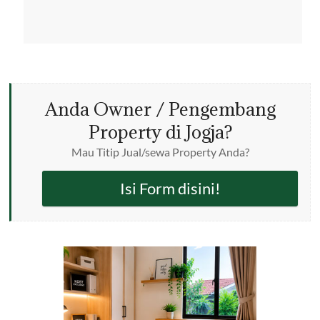
Anda Owner / Pengembang
Property di Jogja?
Mau Titip Jual/sewa Property Anda?
Isi Form disini!