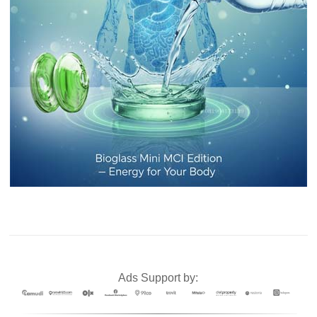
Ads Support by: