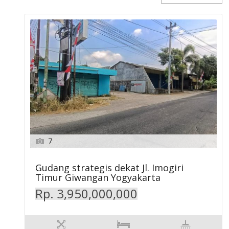
7
Gudang strategis dekat Jl. Imogiri
Timur Giwangan Yogyakarta
Rp. 3,950,000,000