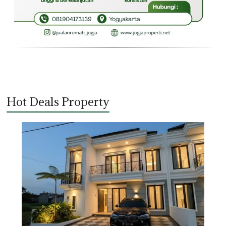
Hot Deals Property