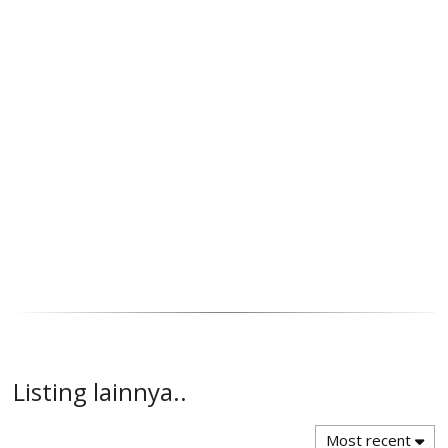
Listing lainnya..
Most recent