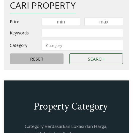
CARI PROPERTY
Price
Keywords
Category
Property Category
Category Berdasarkan Lokasi dan Harga,