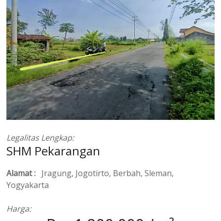
Legalitas Lengkap:
SHM Pekarangan
Alamat :
Jragung, Jogotirto, Berbah, Sleman,
Yogyakarta
Harga: