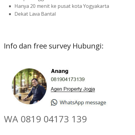
Hanya 20 menit ke pusat kota Yogyakarta
Dekat Lava Bantal
Info dan free survey Hubungi:
WA 0819 04173 139