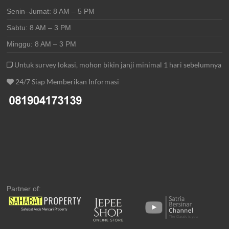
Senin–Jumat: 8 AM – 5 PM
Sabtu: 8 AM – 3 PM
Minggu: 8 AM – 3 PM
Untuk survey lokasi, mohon bikin janji minimal 1 hari sebelumnya
24/7 Siap Memberikan Informasi
Partner of: