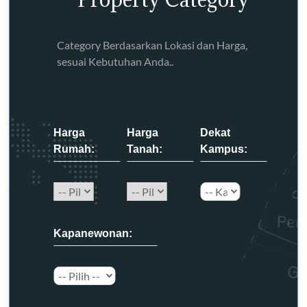
Category Berdasarkan Lokasi dan Harga,
sesuai Kebutuhan Anda..
Harga
Harga
Dekat
Rumah:
Tanah:
Kampus:
Kapanewonan: