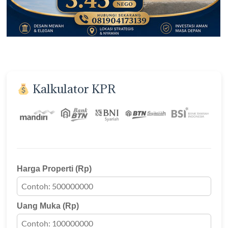
Kalkulator KPR
Harga Properti (Rp)
Uang Muka (Rp)