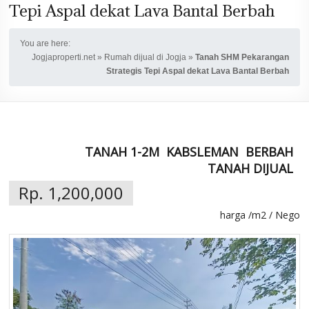
Tepi Aspal dekat Lava Bantal Berbah
You are here:
Jogjaproperti.net
»
Rumah dijual di Jogja
»
Tanah SHM Pekarangan
Strategis Tepi Aspal dekat Lava Bantal Berbah
TANAH 1-2M
KABSLEMAN
BERBAH
TANAH DIJUAL
Rp. 1,200,000
harga /m2 / Nego