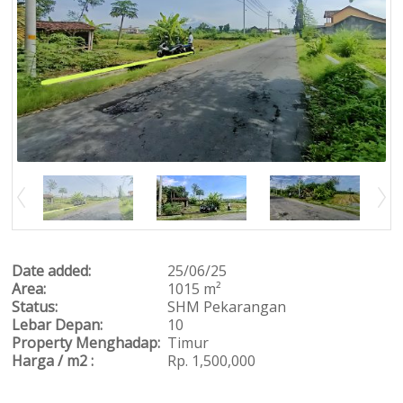
Date added:
25/06/25
Area:
1015 m²
Status:
SHM Pekarangan
Lebar Depan:
10
Property Menghadap:
Timur
Harga / m2 :
Rp. 1,500,000