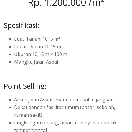
Rp. 1.200.000 /m²
Spesifikasi:
Luas Tanah: 1015 m²
Lebar Depan 10.15 m
Ukuran 10,15 m x 100 m
Mangku Jalan Aspal
Point Selling:
Akses jalan Aspal lebar dan mudah dijangkau
Dekat dengan fasilitas umum (pasar, sekolah,
rumah sakit)
Lingkungan tenang, aman, dan nyaman untuk
tempat tinggal