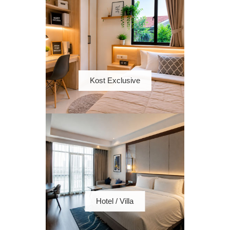
Kost Exclusive
Hotel / Villa