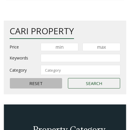
CARI PROPERTY
Price
Keywords
Category
Property Category