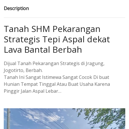
Description
Tanah SHM Pekarangan
Strategis Tepi Aspal dekat
Lava Bantal Berbah
Dijual Tanah Pekarangan Strategis di Jragung,
Jogotirto, Berbah.
Tanah Ini Sangat Istimewa Sangat Cocok Di buat
Hunian Tempat Tinggal Atau Buat Usaha Karena
Pinggir Jalan Aspal Lebar…