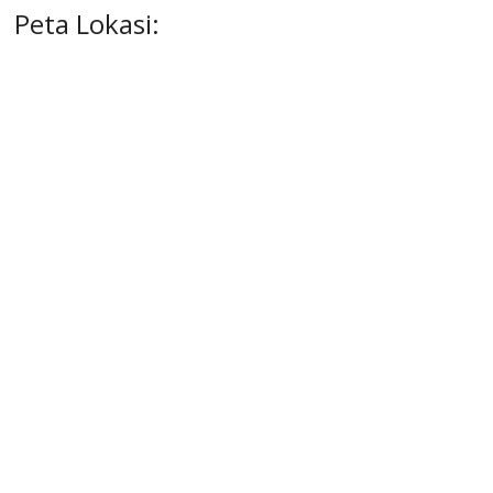
Peta Lokasi: