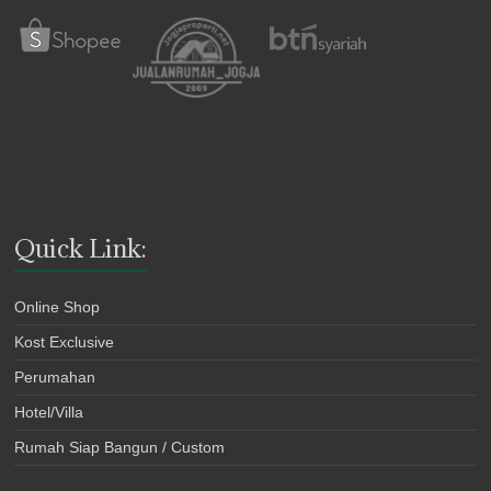
Quick Link:
Online Shop
Kost Exclusive
Perumahan
Hotel/Villa
Rumah Siap Bangun / Custom