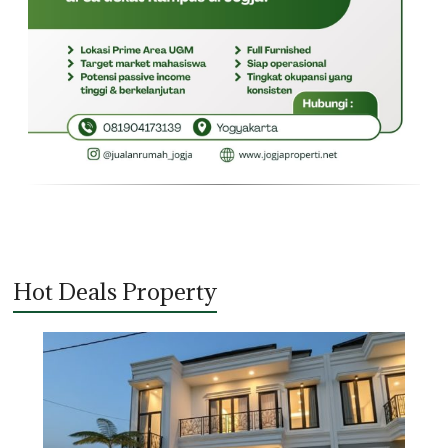
Hot Deals Property