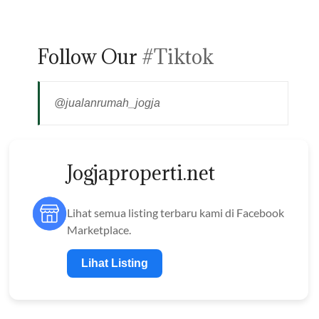
Follow Our
#Tiktok
@jualanrumah_jogja
Jogjaproperti.net
Lihat semua listing terbaru kami di Facebook
Marketplace.
Lihat Listing