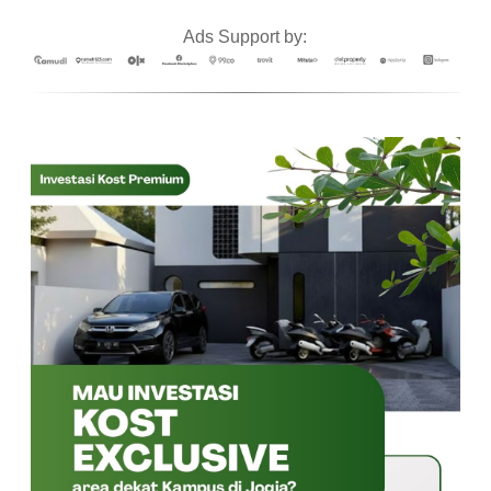
Ads Support by: