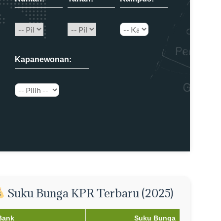
Kapanewonan:
Suku Bunga KPR Terbaru (2025)
Bank
Suku Bunga