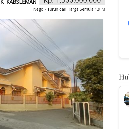
IK
KABSLEMAN
Nego - Turun dari Harga Semula 1.9 M
Hu