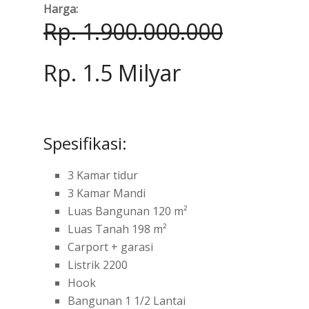
Harga:
Rp. 1.900.000.000
Rp. 1.5 Milyar
Spesifikasi:
3 Kamar tidur
3 Kamar Mandi
Luas Bangunan 120 m²
Luas Tanah 198 m²
Carport + garasi
Listrik 2200
Hook
Bangunan 1 1/2 Lantai