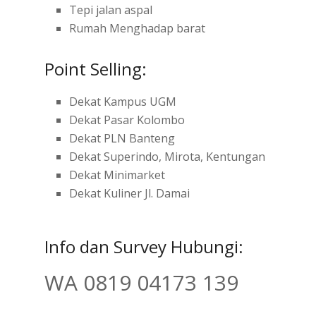
Tepi jalan aspal
Rumah Menghadap barat
Point Selling:
Dekat Kampus UGM
Dekat Pasar Kolombo
Dekat PLN Banteng
Dekat Superindo, Mirota, Kentungan
Dekat Minimarket
Dekat Kuliner Jl. Damai
Info dan Survey Hubungi:
WA 0819 04173 139