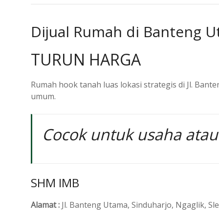
Dijual Rumah di Banteng U
TURUN HARGA
Rumah hook tanah luas lokasi strategis di Jl. Bante
umum.
Cocok untuk usaha atau
SHM IMB
Alamat :
Jl. Banteng Utama, Sinduharjo, Ngaglik, Sle