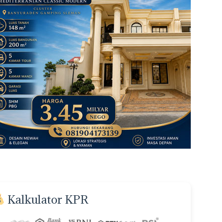
Kalkulator KPR