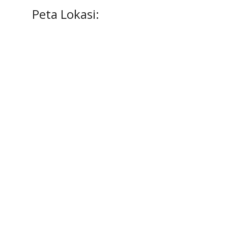
Peta Lokasi: