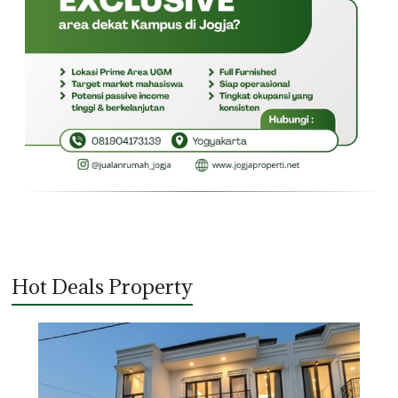
Hot Deals Property