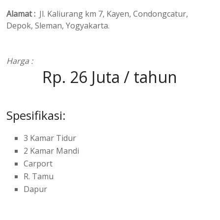
Alamat :
Jl. Kaliurang km 7, Kayen, Condongcatur,
Depok, Sleman, Yogyakarta.
Harga :
Rp. 26 Juta / tahun
Spesifikasi:
3 Kamar Tidur
2 Kamar Mandi
Carport
R. Tamu
Dapur