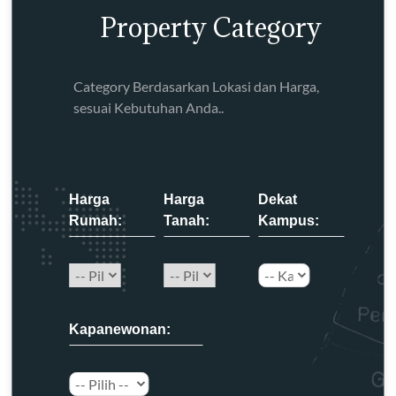
Property Category
Category Berdasarkan Lokasi dan Harga,
sesuai Kebutuhan Anda..
Harga
Harga
Dekat
Rumah:
Tanah:
Kampus:
Kapanewonan: