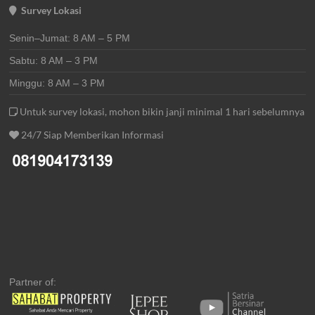
Survey Lokasi
Senin–Jumat: 8 AM – 5 PM
Sabtu: 8 AM – 3 PM
Minggu: 8 AM – 3 PM
Untuk survey lokasi, mohon bikin janji minimal 1 hari sebelumnya
24/7 Siap Memberikan Informasi
Partner of: