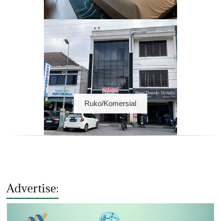
Ruko/Komersial
Advertise: