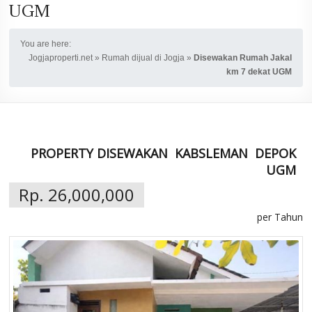
UGM
You are here:
Jogjaproperti.net
»
Rumah dijual di Jogja
»
Disewakan Rumah Jakal
km 7 dekat UGM
PROPERTY DISEWAKAN
KABSLEMAN
DEPOK
UGM
Rp. 26,000,000
per Tahun