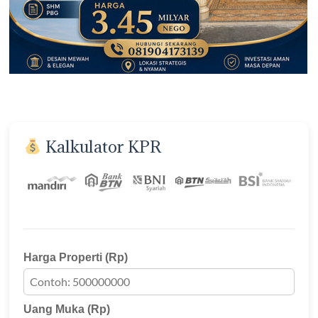
Kalkulator KPR
Harga Properti (Rp)
Uang Muka (Rp)