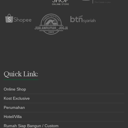
Quick Link:
Online Shop
Kost Exclusive
Perumahan
Hotel/Villa
Rumah Siap Bangun / Custom