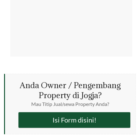
Anda Owner / Pengembang
Property di Jogja?
Mau Titip Jual/sewa Property Anda?
Isi Form disini!