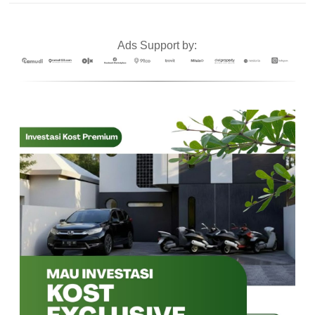
Ads Support by: