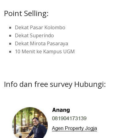
Point Selling:
Dekat Pasar Kolombo
Dekat Superindo
Dekat Mirota Pasaraya
10 Menit ke Kampus UGM
Info dan free survey Hubungi: