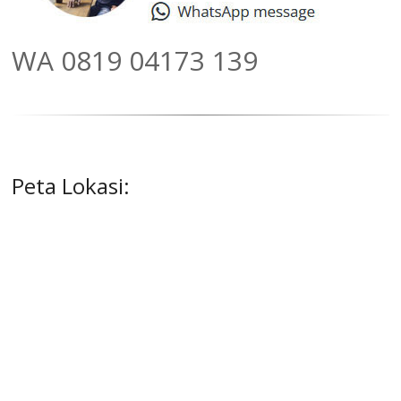
WA 0819 04173 139
Peta Lokasi: