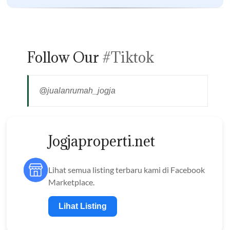
Follow Our
#Tiktok
@jualanrumah_jogja
Jogjaproperti.net
Lihat semua listing terbaru kami di Facebook
Marketplace.
Lihat Listing