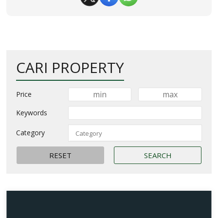
CARI PROPERTY
Price
Keywords
Category