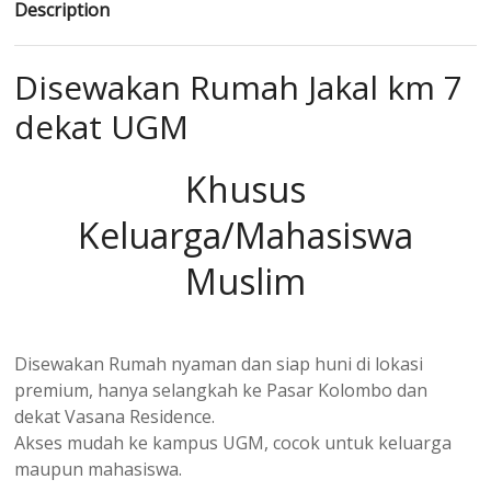
Description
Disewakan Rumah Jakal km 7
dekat UGM
Khusus
Keluarga/Mahasiswa
Muslim
Disewakan
Rumah nyaman dan siap huni di lokasi
premium, hanya selangkah ke Pasar Kolombo dan
dekat Vasana Residence.
Akses mudah ke kampus UGM, cocok untuk keluarga
maupun mahasiswa.