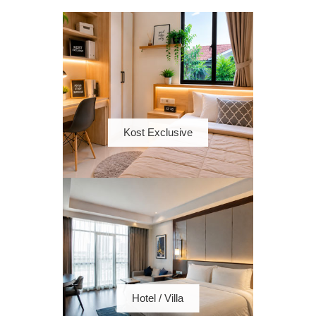
Kost Exclusive
Hotel / Villa