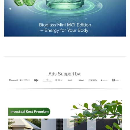
Ads Support by: