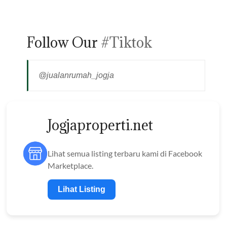
Follow Our
#Tiktok
@jualanrumah_jogja
Jogjaproperti.net
Lihat semua listing terbaru kami di Facebook
Marketplace.
Lihat Listing