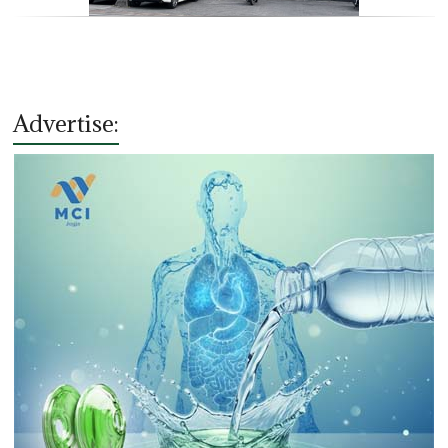
Advertise: