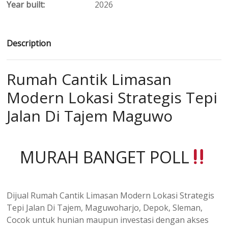
Year built:
2026
Description
Rumah Cantik Limasan
Modern Lokasi Strategis Tepi
Jalan Di Tajem Maguwo
MURAH BANGET POLL
Dijual Rumah Cantik Limasan Modern Lokasi Strategis
Tepi Jalan Di Tajem, Maguwoharjo, Depok, Sleman,
Cocok untuk hunian maupun investasi dengan akses