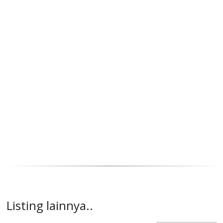
Listing lainnya..