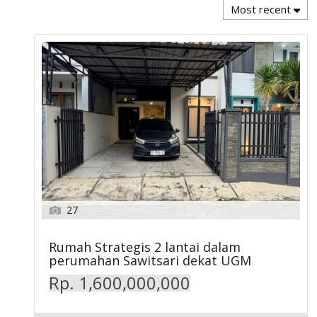
Most recent
27
Rumah Strategis 2 lantai dalam
perumahan Sawitsari dekat UGM
Rp. 1,600,000,000