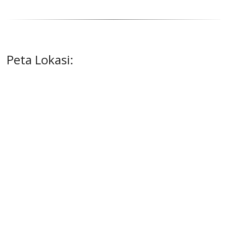
Peta Lokasi: