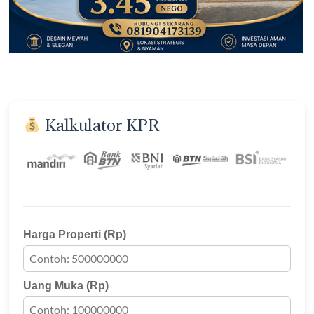
Kalkulator KPR
Harga Properti (Rp)
Uang Muka (Rp)