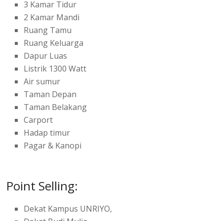
3 Kamar Tidur
2 Kamar Mandi
Ruang Tamu
Ruang Keluarga
Dapur Luas
Listrik 1300 Watt
Air sumur
Taman Depan
Taman Belakang
Carport
Hadap timur
Pagar & Kanopi
Point Selling:
Dekat Kampus UNRIYO,