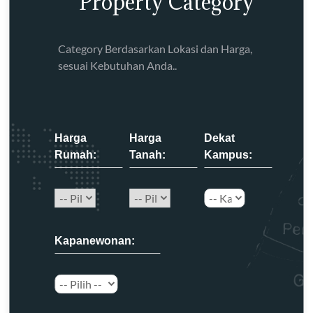
Property Category
Category Berdasarkan Lokasi dan Harga,
sesuai Kebutuhan Anda..
Harga
Harga
Dekat
Rumah:
Tanah:
Kampus:
Kapanewonan: