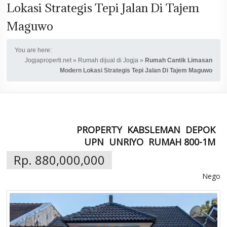
Lokasi Strategis Tepi Jalan Di Tajem
Maguwo
You are here:
Jogjaproperti.net
»
Rumah dijual di Jogja
»
Rumah Cantik Limasan
Modern Lokasi Strategis Tepi Jalan Di Tajem Maguwo
PROPERTY
KABSLEMAN
DEPOK
UPN
UNRIYO
RUMAH 800-1M
Rp. 880,000,000
Nego