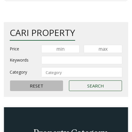
CARI PROPERTY
Price
Keywords
Category