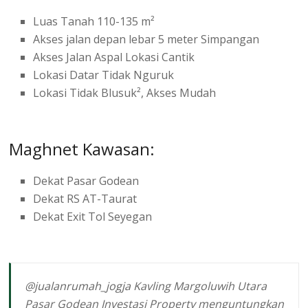
Luas Tanah 110-135 m²
Akses jalan depan lebar 5 meter Simpangan
Akses Jalan Aspal Lokasi Cantik
Lokasi Datar Tidak Nguruk
Lokasi Tidak Blusuk², Akses Mudah
Maghnet Kawasan:
Dekat Pasar Godean
Dekat RS AT-Taurat
Dekat Exit Tol Seyegan
@jualanrumah_jogja
Kavling Margoluwih Utara
Pasar Godean Investasi Property menguntungkan