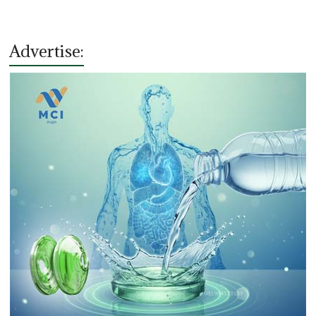
Advertise: