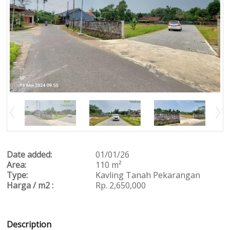
Date added:
01/01/26
Area:
110 m²
Type:
Kavling
Tanah Pekarangan
Harga / m2 :
Rp. 2,650,000
Description