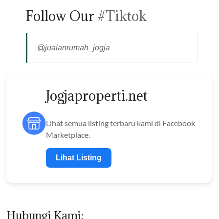
Follow Our
#Tiktok
@jualanrumah_jogja
Jogjaproperti.net
Lihat semua listing terbaru kami di Facebook
Marketplace.
Lihat Listing
Hubungi Kami: