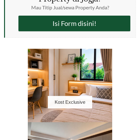
Mau Titip Jual/sewa Property Anda?
Isi Form disini!
Kost Exclusive