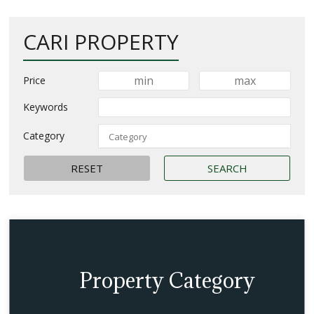
CARI PROPERTY
Price
Keywords
Category
Property Category