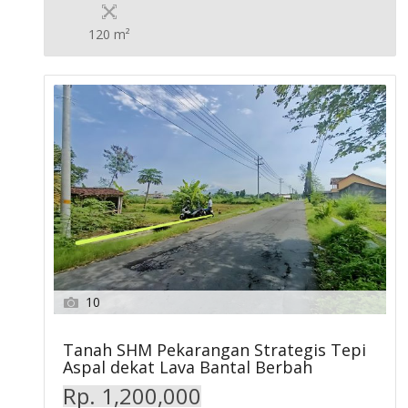
120 m²
10
Tanah SHM Pekarangan Strategis Tepi
Aspal dekat Lava Bantal Berbah
Rp. 1,200,000