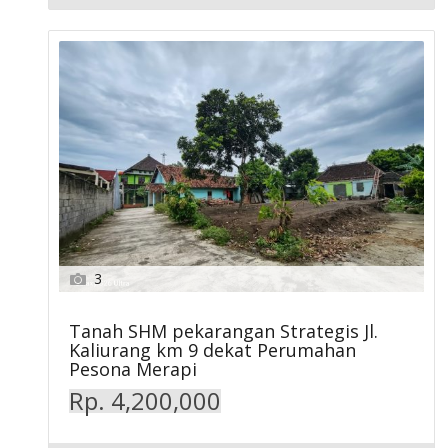
3
Tanah SHM pekarangan Strategis Jl.
Kaliurang km 9 dekat Perumahan
Pesona Merapi
Rp. 4,200,000