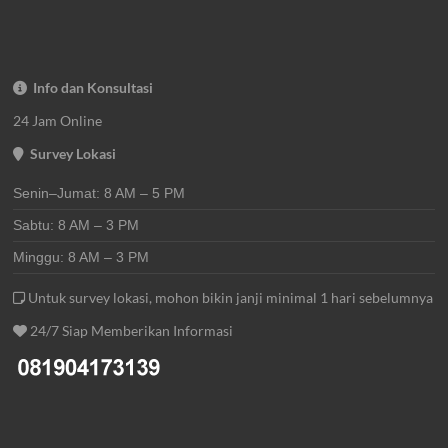
Info dan Konsultasi
24 Jam Online
Survey Lokasi
Senin–Jumat: 8 AM – 5 PM
Sabtu: 8 AM – 3 PM
Minggu: 8 AM – 3 PM
Untuk survey lokasi, mohon bikin janji minimal 1 hari sebelumnya
24/7 Siap Memberikan Informasi