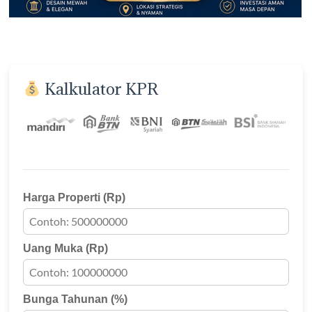
Kalkulator KPR
Harga Properti (Rp)
Uang Muka (Rp)
Bunga Tahunan (%)