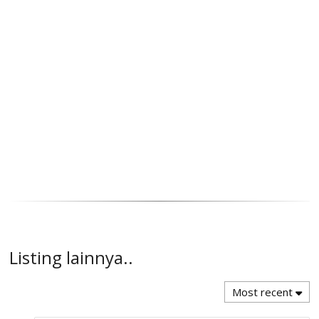
Listing lainnya..
Most recent