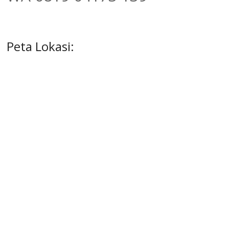
Peta Lokasi: