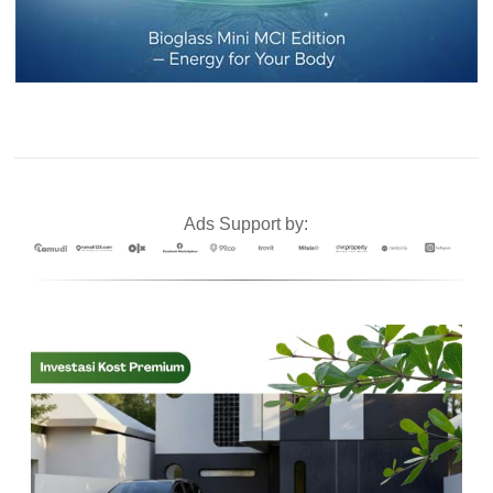
Ads Support by: