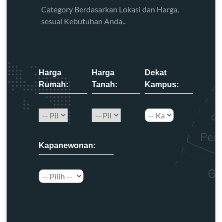
Category Berdasarkan Lokasi dan Harga,
sesuai Kebutuhan Anda..
Harga
Harga
Dekat
Rumah:
Tanah:
Kampus:
Kapanewonan: