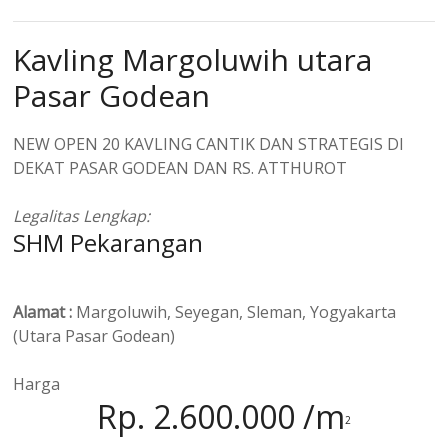
Kavling Margoluwih utara
Pasar Godean
NEW OPEN 20 KAVLING CANTIK DAN STRATEGIS DI
DEKAT PASAR GODEAN DAN RS. ATTHUROT
Legalitas Lengkap:
SHM Pekarangan
Alamat :
Margoluwih, Seyegan, Sleman, Yogyakarta
(Utara Pasar Godean)
Harga
Rp. 2.600.000 /m
2