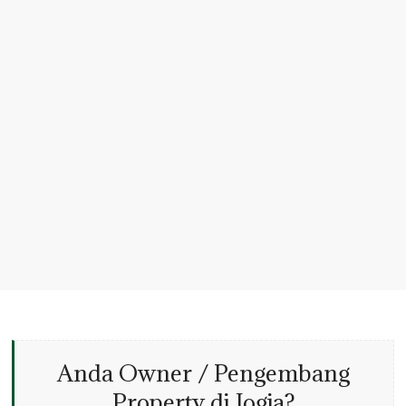
Anda Owner / Pengembang
Property di Jogja?