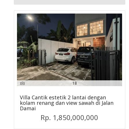
18
Villa Cantik estetik 2 lantai dengan
kolam renang dan view sawah di Jalan
Damai
Rp. 1,850,000,000