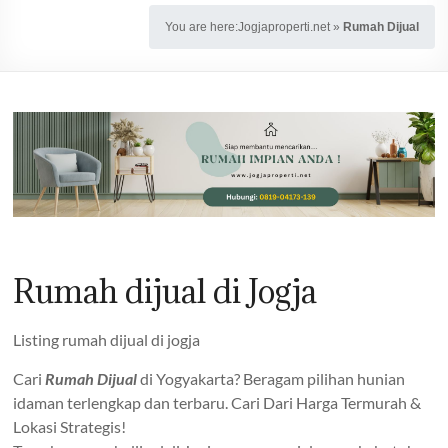
You are here:
Jogjaproperti.net
»
Rumah Dijual
Rumah dijual di Jogja
Listing rumah dijual di jogja
Cari
Rumah Dijual
di Yogyakarta? Beragam pilihan hunian
idaman terlengkap dan terbaru. Cari Dari Harga Termurah &
Lokasi Strategis!