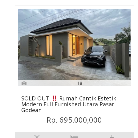
18
SOLD OUT
Rumah Cantik Estetik
Modern Full Furnished Utara Pasar
Godean
Rp. 695,000,000