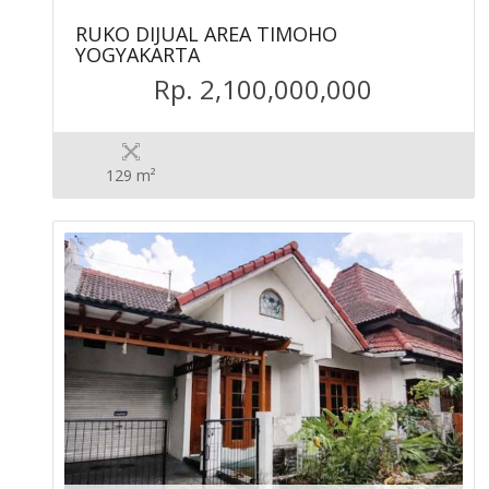
RUKO DIJUAL AREA TIMOHO
YOGYAKARTA
Rp. 2,100,000,000
129 m²